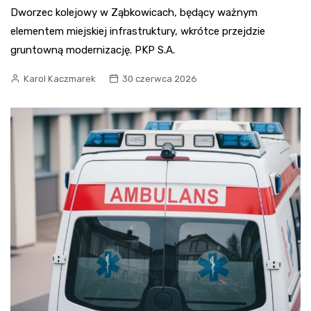
Dworzec kolejowy w Ząbkowicach, będący ważnym
elementem miejskiej infrastruktury, wkrótce przejdzie
gruntowną modernizację. PKP S.A.
Karol Kaczmarek
30 czerwca 2026