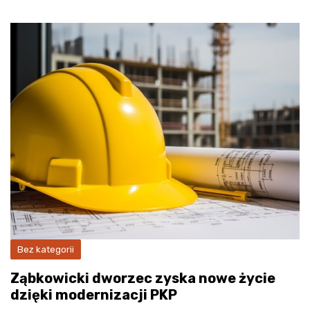
Bez kategorii
Ząbkowicki dworzec zyska nowe życie
dzięki modernizacji PKP