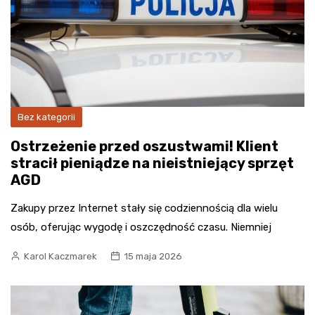
Bez kategorii
Ostrzeżenie przed oszustwami! Klient
stracił pieniądze na nieistniejący sprzęt
AGD
Zakupy przez Internet stały się codziennością dla wielu
osób, oferując wygodę i oszczędność czasu. Niemniej
Karol Kaczmarek
15 maja 2026