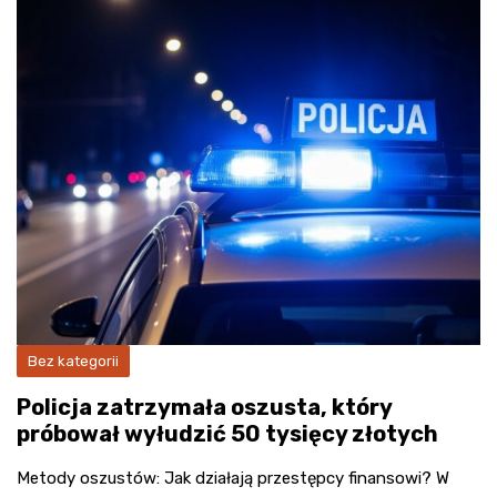
Bez kategorii
Policja zatrzymała oszusta, który
próbował wyłudzić 50 tysięcy złotych
Metody oszustów: Jak działają przestępcy finansowi? W