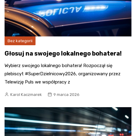
Bez kategorii
Głosuj na swojego lokalnego bohatera!
Wybierz swojego lokalnego bohatera! Rozpoczął się
plebiscyt #SuperDzielnicowy2026, organizowany przez
Telewizję Puls we współpracy z
Karol Kaczmarek
9 marca 2026