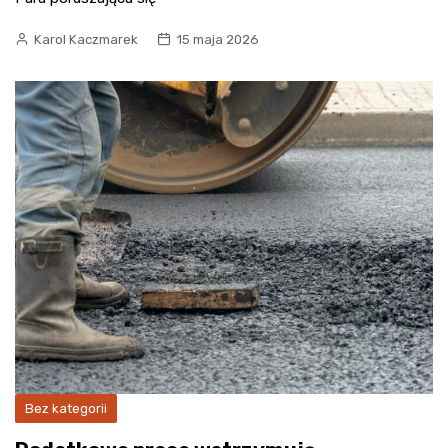
Karol Kaczmarek
15 maja 2026
Bez kategorii