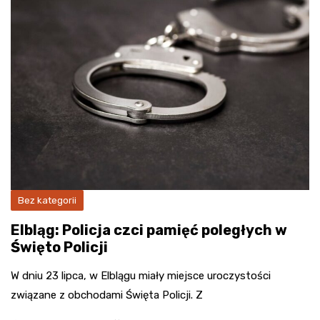
Bez kategorii
Elbląg: Policja czci pamięć poległych w
Święto Policji
W dniu 23 lipca, w Elblągu miały miejsce uroczystości
związane z obchodami Święta Policji. Z