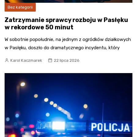
Bez kategorii
Zatrzymanie sprawcy rozboju w Pasłęku
w rekordowe 50 minut
W sobotnie popołudnie, na jednym z ogródków działkowych
w Pasłęku, doszło do dramatycznego incydentu, który
Karol Kaczmarek
22 lipca 2026