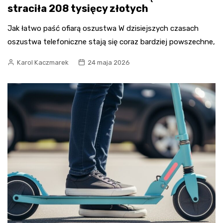
straciła 208 tysięcy złotych
Jak łatwo paść ofiarą oszustwa W dzisiejszych czasach
oszustwa telefoniczne stają się coraz bardziej powszechne,
Karol Kaczmarek
24 maja 2026