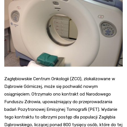
Zagłębiowskie Centrum Onkologii (ZCO), zlokalizowane w
Dąbrowie Górniczej, może się pochwalić nowym
osiągnięciem. Otrzymało ono kontrakt od Narodowego
Funduszu Zdrowia, upoważniający do przeprowadzania
badań Pozytronowej Emisyjnej Tomografii (PET). Wydanie
tego kontraktu to olbrzymi postęp dla populacji Zagłębia
Dąbrowskiego, liczącej ponad 800 tysięcy osób, które do tej