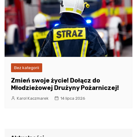
Bez kategorii
Zmień swoje życie! Dołącz do
Młodzieżowej Drużyny Pożarniczej!
Karol Kaczmarek
14 lipca 2026