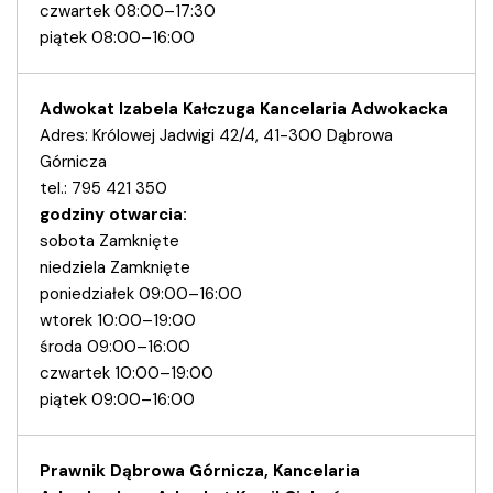
czwartek 08:00–17:30
piątek 08:00–16:00
Adwokat Izabela Kałczuga Kancelaria Adwokacka
Adres: Królowej Jadwigi 42/4, 41-300 Dąbrowa
Górnicza
tel.: 795 421 350
godziny otwarcia:
sobota Zamknięte
niedziela Zamknięte
poniedziałek 09:00–16:00
wtorek 10:00–19:00
środa 09:00–16:00
czwartek 10:00–19:00
piątek 09:00–16:00
Prawnik Dąbrowa Górnicza, Kancelaria