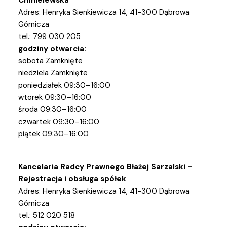
Adres: Henryka Sienkiewicza 14, 41-300 Dąbrowa
Górnicza
tel.: 799 030 205
godziny otwarcia:
sobota Zamknięte
niedziela Zamknięte
poniedziałek 09:30–16:00
wtorek 09:30–16:00
środa 09:30–16:00
czwartek 09:30–16:00
piątek 09:30–16:00
Kancelaria Radcy Prawnego Błażej Sarzalski –
Rejestracja i obsługa spółek
Adres: Henryka Sienkiewicza 14, 41-300 Dąbrowa
Górnicza
tel.: 512 020 518