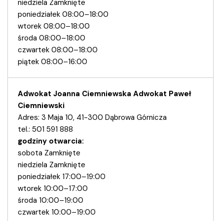
niedziela Zamknięte
poniedziałek 08:00–18:00
wtorek 08:00–18:00
środa 08:00–18:00
czwartek 08:00–18:00
piątek 08:00–16:00
Adwokat Joanna Ciemniewska Adwokat Paweł
Ciemniewski
Adres: 3 Maja 10, 41-300 Dąbrowa Górnicza
tel.: 501 591 888
godziny otwarcia:
sobota Zamknięte
niedziela Zamknięte
poniedziałek 17:00–19:00
wtorek 10:00–17:00
środa 10:00–19:00
czwartek 10:00–19:00