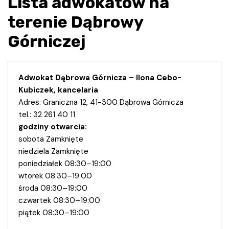
Lista adwokatów na
terenie Dąbrowy
Górniczej
Adwokat Dąbrowa Górnicza – Ilona Cebo-
Kubiczek, kancelaria
Adres: Graniczna 12, 41-300 Dąbrowa Górnicza
tel.: 32 261 40 11
godziny otwarcia:
sobota Zamknięte
niedziela Zamknięte
poniedziałek 08:30–19:00
wtorek 08:30–19:00
środa 08:30–19:00
czwartek 08:30–19:00
piątek 08:30–19:00