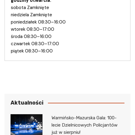
godziny otwarcia:
sobota Zamknięte
niedziela Zamknięte
poniedziałek 08:30–16:00
wtorek 08:30–17:00
środa 08:30–16:00
czwartek 08:30–17:00
piątek 08:30–16:00
Aktualności
Warmińsko-Mazurska Gala: 100-
lecie Dzielnicowych Policjantów
już w sierpniu!