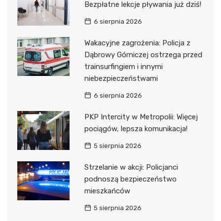
Bezpłatne lekcje pływania już dziś!
6 sierpnia 2026
Wakacyjne zagrożenia: Policja z
Dąbrowy Górniczej ostrzega przed
trainsurfingiem i innymi
niebezpieczeństwami
6 sierpnia 2026
PKP Intercity w Metropolii: Więcej
pociągów, lepsza komunikacja!
5 sierpnia 2026
Strzelanie w akcji: Policjanci
podnoszą bezpieczeństwo
mieszkańców
5 sierpnia 2026