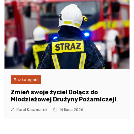
Bez kategorii
Zmień swoje życie! Dołącz do
Młodzieżowej Drużyny Pożarniczej!
Karol Kaczmarek
14 lipca 2026