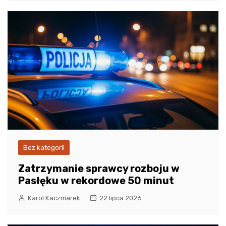
Bez kategorii
Zatrzymanie sprawcy rozboju w
Pasłęku w rekordowe 50 minut
Karol Kaczmarek
22 lipca 2026