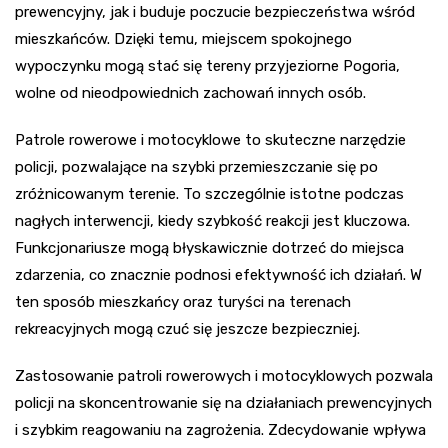
prewencyjny, jak i buduje poczucie bezpieczeństwa wśród
mieszkańców. Dzięki temu, miejscem spokojnego
wypoczynku mogą stać się tereny przyjeziorne Pogoria,
wolne od nieodpowiednich zachowań innych osób.
Patrole rowerowe i motocyklowe to skuteczne narzędzie
policji, pozwalające na szybki przemieszczanie się po
zróżnicowanym terenie. To szczególnie istotne podczas
nagłych interwencji, kiedy szybkość reakcji jest kluczowa.
Funkcjonariusze mogą błyskawicznie dotrzeć do miejsca
zdarzenia, co znacznie podnosi efektywność ich działań. W
ten sposób mieszkańcy oraz turyści na terenach
rekreacyjnych mogą czuć się jeszcze bezpieczniej.
Zastosowanie patroli rowerowych i motocyklowych pozwala
policji na skoncentrowanie się na działaniach prewencyjnych
i szybkim reagowaniu na zagrożenia. Zdecydowanie wpływa