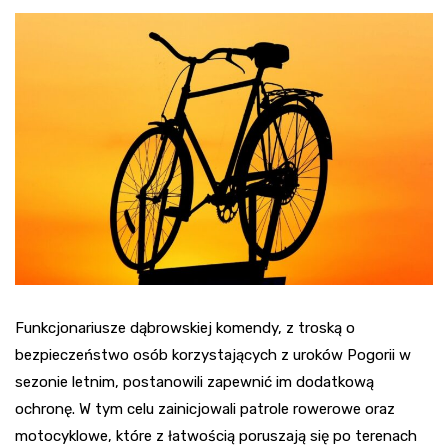
Funkcjonariusze dąbrowskiej komendy, z troską o
bezpieczeństwo osób korzystających z uroków Pogorii w
sezonie letnim, postanowili zapewnić im dodatkową
ochronę. W tym celu zainicjowali patrole rowerowe oraz
motocyklowe, które z łatwością poruszają się po terenach