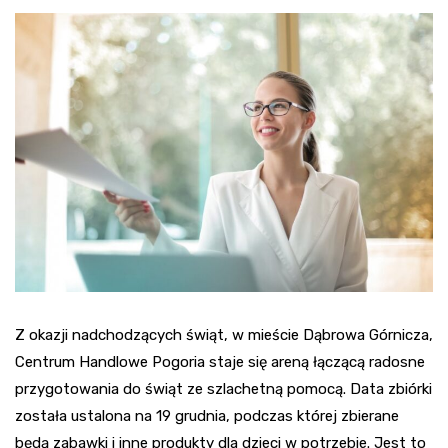
Z okazji nadchodzących świąt, w mieście Dąbrowa Górnicza,
Centrum Handlowe Pogoria staje się areną łączącą radosne
przygotowania do świąt ze szlachetną pomocą. Data zbiórki
została ustalona na 19 grudnia, podczas której zbierane
będą zabawki i inne produkty dla dzieci w potrzebie. Jest to