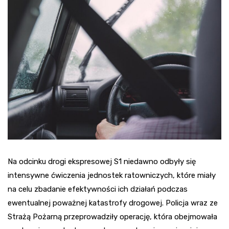
Na odcinku drogi ekspresowej S1 niedawno odbyły się
intensywne ćwiczenia jednostek ratowniczych, które miały
na celu zbadanie efektywności ich działań podczas
ewentualnej poważnej katastrofy drogowej. Policja wraz ze
Strażą Pożarną przeprowadziły operację, która obejmowała