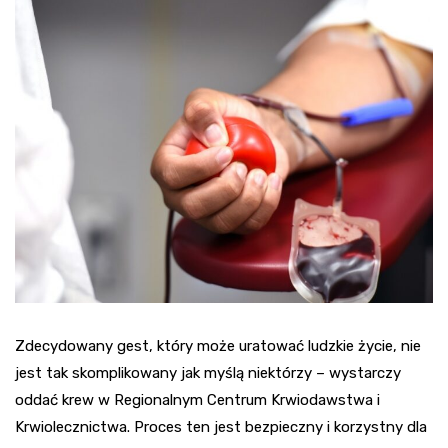
Zdecydowany gest, który może uratować ludzkie życie, nie
jest tak skomplikowany jak myślą niektórzy – wystarczy
oddać krew w Regionalnym Centrum Krwiodawstwa i
Krwiolecznictwa. Proces ten jest bezpieczny i korzystny dla