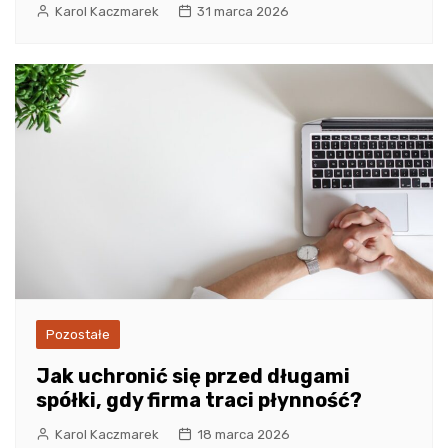
Karol Kaczmarek
31 marca 2026
Pozostałe
Jak uchronić się przed długami
spółki, gdy firma traci płynność?
Karol Kaczmarek
18 marca 2026