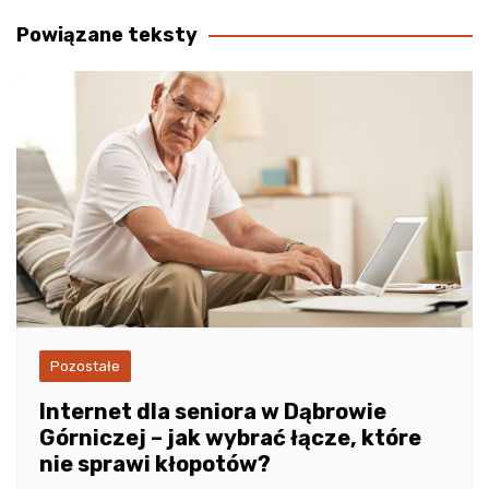
wpisu
Powiązane teksty
Pozostałe
Internet dla seniora w Dąbrowie
Górniczej – jak wybrać łącze, które
nie sprawi kłopotów?