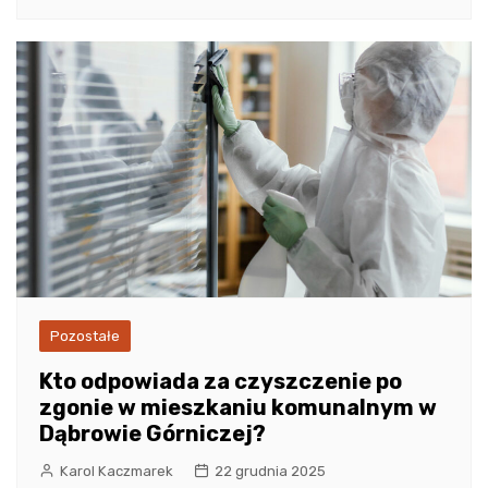
Pozostałe
Kto odpowiada za czyszczenie po
zgonie w mieszkaniu komunalnym w
Dąbrowie Górniczej?
Karol Kaczmarek
22 grudnia 2025