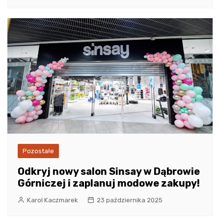
Pozostałe
Odkryj nowy salon Sinsay w Dąbrowie
Górniczej i zaplanuj modowe zakupy!
Karol Kaczmarek
23 października 2025