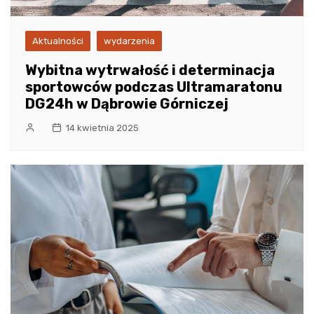
Aktualności
wydarzenia
Wybitna wytrwałość i determinacja
sportowców podczas Ultramaratonu
DG24h w Dąbrowie Górniczej
14 kwietnia 2025