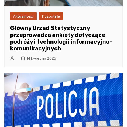
Aktualności
Pozostałe
Główny Urząd Statystyczny
przeprowadza ankiety dotyczące
podróży i technologii informacyjno-
komunikacyjnych
14 kwietnia 2025