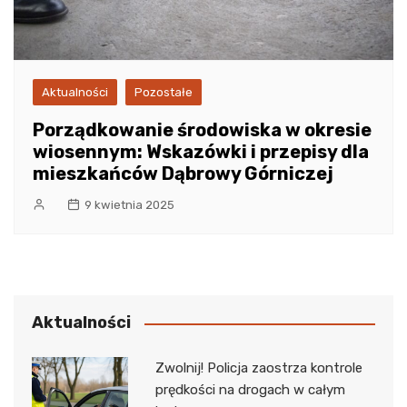
Aktualności
Pozostałe
Porządkowanie środowiska w okresie
wiosennym: Wskazówki i przepisy dla
mieszkańców Dąbrowy Górniczej
9 kwietnia 2025
Aktualności
Zwolnij! Policja zaostrza kontrole
prędkości na drogach w całym