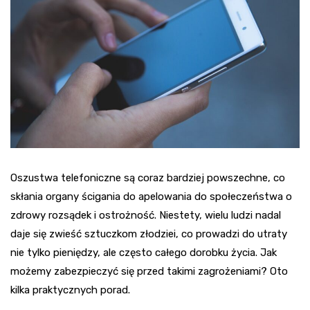
Oszustwa telefoniczne są coraz bardziej powszechne, co
skłania organy ścigania do apelowania do społeczeństwa o
zdrowy rozsądek i ostrożność. Niestety, wielu ludzi nadal
daje się zwieść sztuczkom złodziei, co prowadzi do utraty
nie tylko pieniędzy, ale często całego dorobku życia. Jak
możemy zabezpieczyć się przed takimi zagrożeniami? Oto
kilka praktycznych porad.