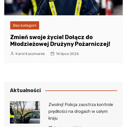
Bez kategorii
Zmień swoje życie! Dołącz do
Młodzieżowej Drużyny Pożarniczej!
Karol Kaczmarek
14 lipca 2026
Aktualności
Zwolnij! Policja zaostrza kontrole
prędkości na drogach w całym
kraju