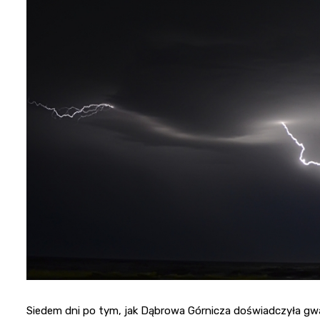
Siedem dni po tym, jak Dąbrowa Górnicza doświadczyła gw