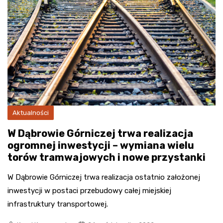
Aktualności
W Dąbrowie Górniczej trwa realizacja
ogromnej inwestycji – wymiana wielu
torów tramwajowych i nowe przystanki
W Dąbrowie Górniczej trwa realizacja ostatnio założonej
inwestycji w postaci przebudowy całej miejskiej
infrastruktury transportowej.