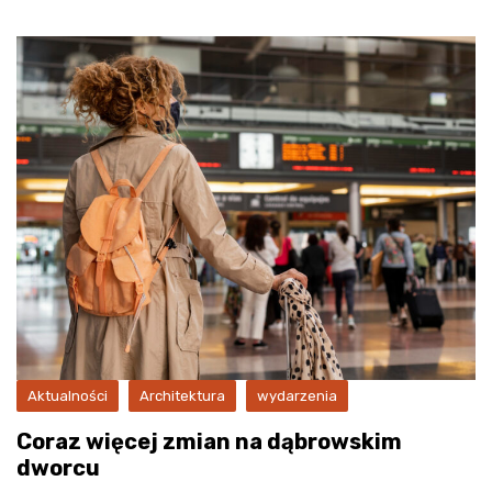
Aktualności
Architektura
wydarzenia
Coraz więcej zmian na dąbrowskim
dworcu