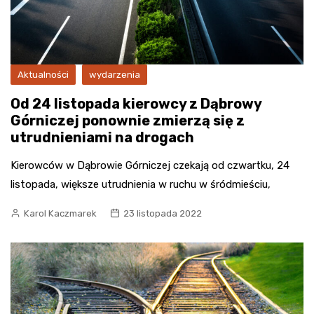
Aktualności
wydarzenia
Od 24 listopada kierowcy z Dąbrowy
Górniczej ponownie zmierzą się z
utrudnieniami na drogach
Kierowców w Dąbrowie Górniczej czekają od czwartku, 24
listopada, większe utrudnienia w ruchu w śródmieściu,
Karol Kaczmarek
23 listopada 2022