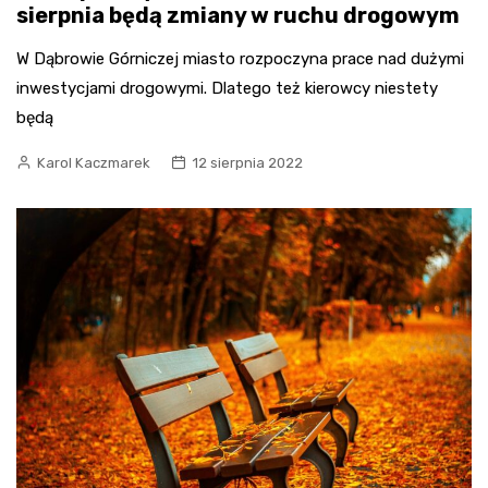
sierpnia będą zmiany w ruchu drogowym
W Dąbrowie Górniczej miasto rozpoczyna prace nad dużymi
inwestycjami drogowymi. Dlatego też kierowcy niestety
będą
Karol Kaczmarek
12 sierpnia 2022