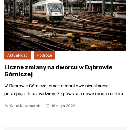
Aktualności
Podróże
Liczne zmiany na dworcu w Dąbrowie
Górniczej
W Dąbrowie Górniczej prace remontowe nieustannie
postępują. Teraz widzimy, że powstają nowe ronda i centra
Karol Kaczmarek
16 maja 2022