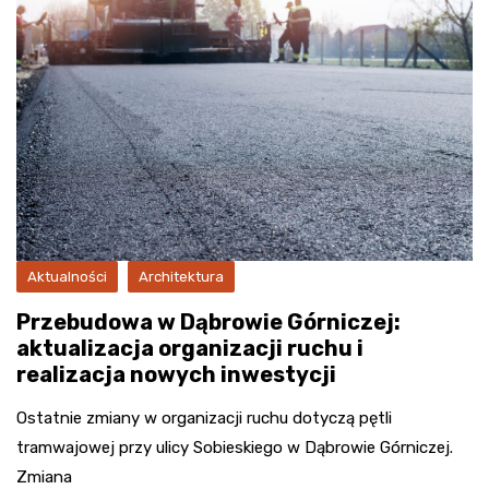
Aktualności
Architektura
Przebudowa w Dąbrowie Górniczej:
aktualizacja organizacji ruchu i
realizacja nowych inwestycji
Ostatnie zmiany w organizacji ruchu dotyczą pętli
tramwajowej przy ulicy Sobieskiego w Dąbrowie Górniczej.
Zmiana