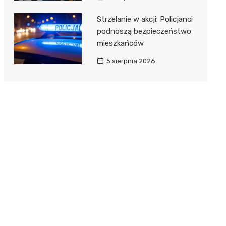
Strzelanie w akcji: Policjanci
podnoszą bezpieczeństwo
mieszkańców
5 sierpnia 2026