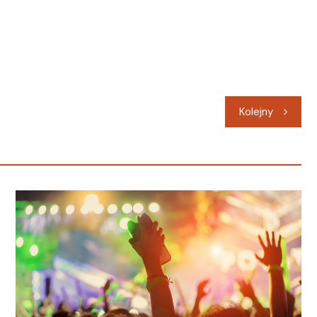
Kolejny