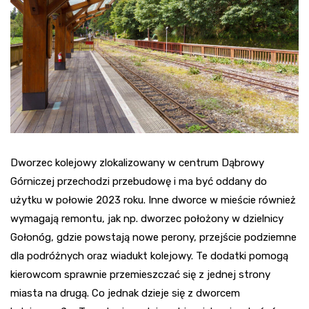
Dworzec kolejowy zlokalizowany w centrum Dąbrowy
Górniczej przechodzi przebudowę i ma być oddany do
użytku w połowie 2023 roku. Inne dworce w mieście również
wymagają remontu, jak np. dworzec położony w dzielnicy
Gołonóg, gdzie powstają nowe perony, przejście podziemne
dla podróżnych oraz wiadukt kolejowy. Te dodatki pomogą
kierowcom sprawnie przemieszczać się z jednej strony
miasta na drugą. Co jednak dzieje się z dworcem