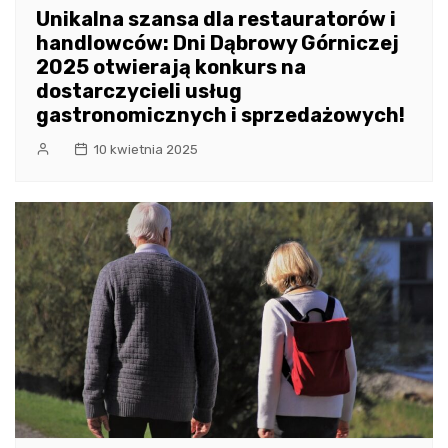
Unikalna szansa dla restauratorów i
handlowców: Dni Dąbrowy Górniczej
2025 otwierają konkurs na
dostarczycieli usług
gastronomicznych i sprzedażowych!
10 kwietnia 2025