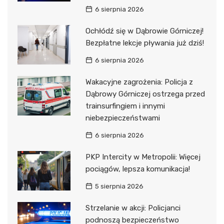
6 sierpnia 2026
Ochłódź się w Dąbrowie Górniczej!
Bezpłatne lekcje pływania już dziś!
6 sierpnia 2026
Wakacyjne zagrożenia: Policja z
Dąbrowy Górniczej ostrzega przed
trainsurfingiem i innymi
niebezpieczeństwami
6 sierpnia 2026
PKP Intercity w Metropolii: Więcej
pociągów, lepsza komunikacja!
5 sierpnia 2026
Strzelanie w akcji: Policjanci
podnoszą bezpieczeństwo