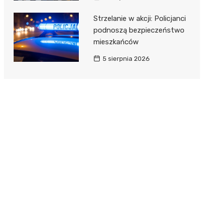
Strzelanie w akcji: Policjanci
podnoszą bezpieczeństwo
mieszkańców
5 sierpnia 2026