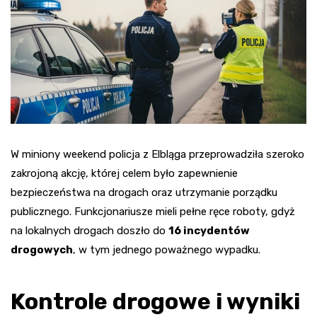
W miniony weekend policja z Elbląga przeprowadziła szeroko
zakrojoną akcję, której celem było zapewnienie
bezpieczeństwa na drogach oraz utrzymanie porządku
publicznego. Funkcjonariusze mieli pełne ręce roboty, gdyż
na lokalnych drogach doszło do
16 incydentów
drogowych
, w tym jednego poważnego wypadku.
Kontrole drogowe i wyniki