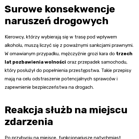
Surowe konsekwencje
naruszeń drogowych
Kierowcy, którzy wybierają się w trasę pod wpływem
alkoholu, muszą liczyć się z poważnymi sankcjami prawnymi.
W omawianym przypadku, mężczyźnie grozi kara do
trzech
lat pozbawienia wolności
oraz przepadek samochodu,
który posłużył do popełnienia przestępstwa. Takie przepisy
mają na celu odstraszenie potencjalnych sprawców i
zapewnienie bezpieczeństwa na drogach.
Reakcja służb na miejscu
zdarzenia
Po przybyciu na miejsce, funkcjonariusze natychmiast