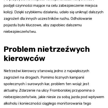
podjęli czynności mające na celu zabezpieczenie miejsca
kolizji. Dzięki szybkiemu działaniu, udało się uniknąć dalszych
zagrożeń dla innych uczestników ruchu. Odholowanie
pojazdu było kluczowe, aby zapobiec dalszemu
niebezpieczeństwu.
Problem nietrzeźwych
kierowców
Nietrzeźwi kierowcy stanowią jedno z największych
zagrożeń na drogach. Pomimo licznych kampanii
społecznych i surowych kar, problem ten wciąż jest
aktualny. Zdarzenie na ulicy Fromborskiej przypomina o
niebezpieczeństwie, jakie niesie za sobą jazda pod wpływem
alkoholu i konieczności ciągłego monitorowania tego