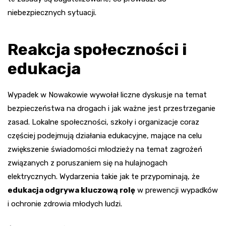
niebezpiecznych sytuacji.
Reakcja społeczności i
edukacja
Wypadek w Nowakowie wywołał liczne dyskusje na temat
bezpieczeństwa na drogach i jak ważne jest przestrzeganie
zasad. Lokalne społeczności, szkoły i organizacje coraz
częściej podejmują działania edukacyjne, mające na celu
zwiększenie świadomości młodzieży na temat zagrożeń
związanych z poruszaniem się na hulajnogach
elektrycznych. Wydarzenia takie jak te przypominają, że
edukacja odgrywa kluczową rolę
w prewencji wypadków
i ochronie zdrowia młodych ludzi.