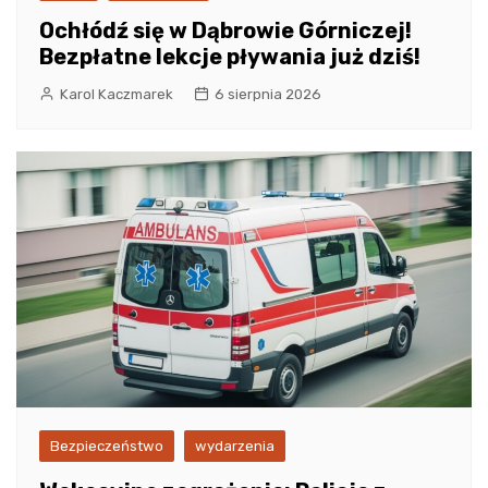
Ochłódź się w Dąbrowie Górniczej!
Bezpłatne lekcje pływania już dziś!
Karol Kaczmarek
6 sierpnia 2026
Bezpieczeństwo
wydarzenia