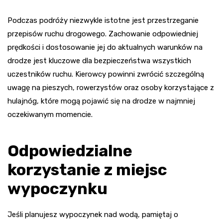
Podczas podróży niezwykle istotne jest przestrzeganie
przepisów ruchu drogowego. Zachowanie odpowiedniej
prędkości i dostosowanie jej do aktualnych warunków na
drodze jest kluczowe dla bezpieczeństwa wszystkich
uczestników ruchu. Kierowcy powinni zwrócić szczególną
uwagę na pieszych, rowerzystów oraz osoby korzystające z
hulajnóg, które mogą pojawić się na drodze w najmniej
oczekiwanym momencie.
Odpowiedzialne
korzystanie z miejsc
wypoczynku
Jeśli planujesz wypoczynek nad wodą, pamiętaj o