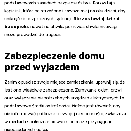
podstawowych zasadach bezpieczeństwa. Korzystaj z
kąpielisk, które są strzeżone i zawsze miej na oku dzieci, aby
uniknąć niebezpiecznych sytuacji.
Nie zostawiaj dzieci
bez opieki
, nawet na chwilę, ponieważ chwila nieuwagi
może prowadzić do tragedii.
Zabezpieczenie domu
przed wyjazdem
Zanim opuścisz swoje miejsce zamieszkania, upewnij się, że
jest ono właściwie zabezpieczone. Zamykanie okien, drzwi
oraz wyłączenie niepotrzebnych urządzeń elektrycznych to
podstawowe środki ostrożności. Ważne jest również, aby
nie informować publicznie o swojej nieobecności, zwłaszcza
w mediach społecznościowych, co może przyciągnąć
niepożądanych gości.