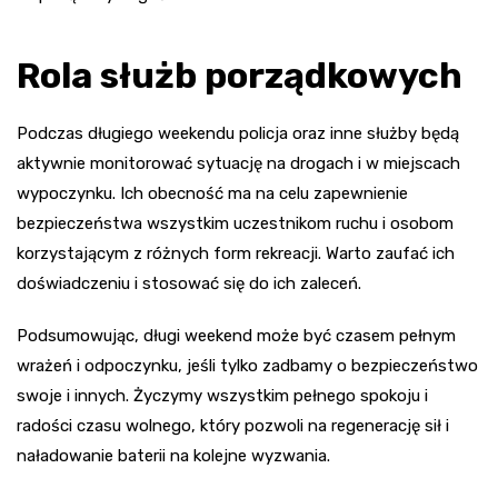
Rola służb porządkowych
Podczas długiego weekendu policja oraz inne służby będą
aktywnie monitorować sytuację na drogach i w miejscach
wypoczynku. Ich obecność ma na celu zapewnienie
bezpieczeństwa wszystkim uczestnikom ruchu i osobom
korzystającym z różnych form rekreacji. Warto zaufać ich
doświadczeniu i stosować się do ich zaleceń.
Podsumowując, długi weekend może być czasem pełnym
wrażeń i odpoczynku, jeśli tylko zadbamy o bezpieczeństwo
swoje i innych. Życzymy wszystkim pełnego spokoju i
radości czasu wolnego, który pozwoli na regenerację sił i
naładowanie baterii na kolejne wyzwania.