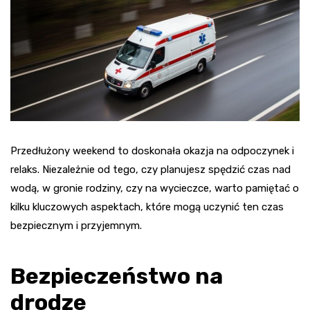
Przedłużony weekend to doskonała okazja na odpoczynek i
relaks. Niezależnie od tego, czy planujesz spędzić czas nad
wodą, w gronie rodziny, czy na wycieczce, warto pamiętać o
kilku kluczowych aspektach, które mogą uczynić ten czas
bezpiecznym i przyjemnym.
Bezpieczeństwo na
drodze