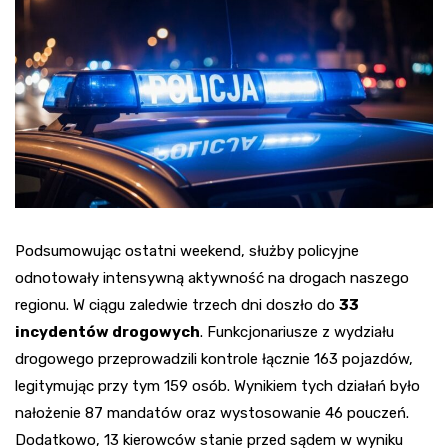
Podsumowując ostatni weekend, służby policyjne
odnotowały intensywną aktywność na drogach naszego
regionu. W ciągu zaledwie trzech dni doszło do
33
incydentów drogowych
. Funkcjonariusze z wydziału
drogowego przeprowadzili kontrole łącznie 163 pojazdów,
legitymując przy tym 159 osób. Wynikiem tych działań było
nałożenie 87 mandatów oraz wystosowanie 46 pouczeń.
Dodatkowo, 13 kierowców stanie przed sądem w wyniku