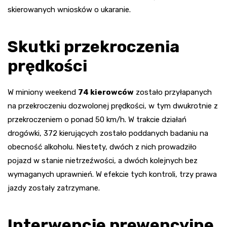
skierowanych wniosków o ukaranie.
Skutki przekroczenia
prędkości
W miniony weekend
74 kierowców
zostało przyłapanych
na przekroczeniu dozwolonej prędkości, w tym dwukrotnie z
przekroczeniem o ponad 50 km/h. W trakcie działań
drogówki, 372 kierujących zostało poddanych badaniu na
obecność alkoholu. Niestety, dwóch z nich prowadziło
pojazd w stanie nietrzeźwości, a dwóch kolejnych bez
wymaganych uprawnień. W efekcie tych kontroli, trzy prawa
jazdy zostały zatrzymane.
Interwencje prewencyjne