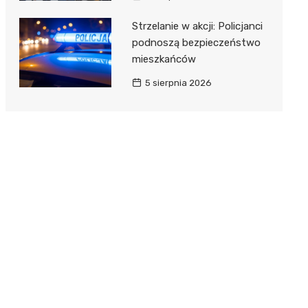
Strzelanie w akcji: Policjanci
podnoszą bezpieczeństwo
mieszkańców
5 sierpnia 2026