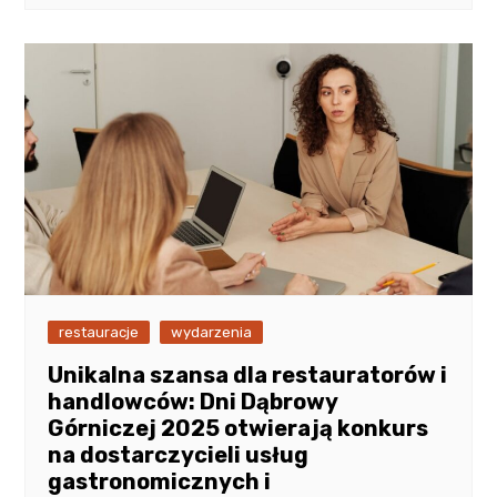
restauracje
wydarzenia
Unikalna szansa dla restauratorów i
handlowców: Dni Dąbrowy
Górniczej 2025 otwierają konkurs
na dostarczycieli usług
gastronomicznych i