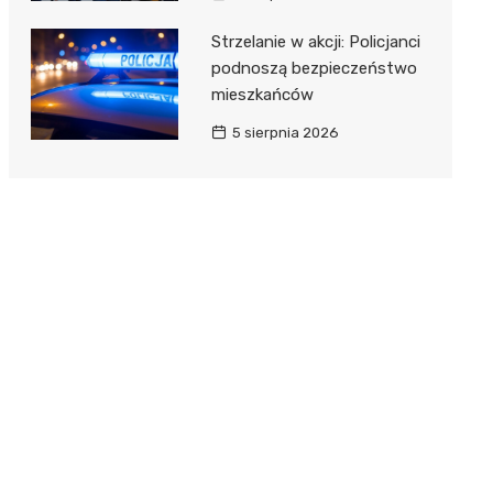
Strzelanie w akcji: Policjanci
podnoszą bezpieczeństwo
mieszkańców
5 sierpnia 2026