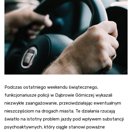
Podczas ostatniego weekendu świątecznego,
funkcjonariusze policji w Dąbrowie Górniczej wykazali
niezwykłe zaangażowanie, przeciwdziałając ewentualnym
nieszczęściom na drogach miasta. Te działania rzucają
światło na istotny problem jazdy pod wpływem substancji
psychoaktywnych, który ciągle stanowi poważne