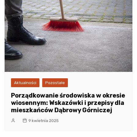
Aktualności
Pozostałe
Porządkowanie środowiska w okresie
wiosennym: Wskazówki i przepisy dla
mieszkańców Dąbrowy Górniczej
9 kwietnia 2025