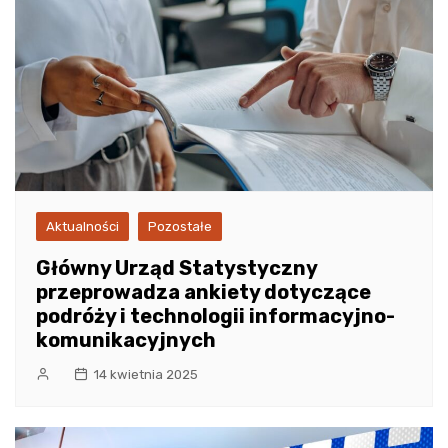
Aktualności
Pozostałe
Główny Urząd Statystyczny
przeprowadza ankiety dotyczące
podróży i technologii informacyjno-
komunikacyjnych
14 kwietnia 2025