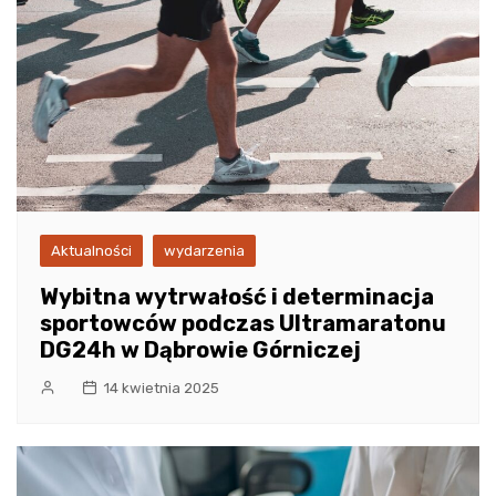
Aktualności
wydarzenia
Wybitna wytrwałość i determinacja
sportowców podczas Ultramaratonu
DG24h w Dąbrowie Górniczej
14 kwietnia 2025