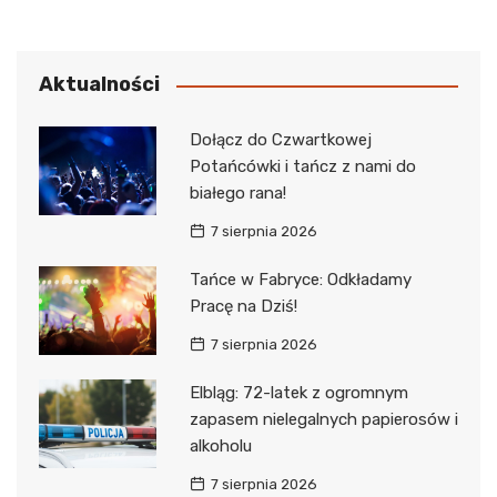
Aktualności
Dołącz do Czwartkowej
Potańcówki i tańcz z nami do
białego rana!
7 sierpnia 2026
Tańce w Fabryce: Odkładamy
Pracę na Dziś!
7 sierpnia 2026
Elbląg: 72-latek z ogromnym
zapasem nielegalnych papierosów i
alkoholu
7 sierpnia 2026