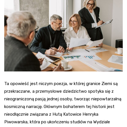
Ta opowieść jest niczym poezja, w której granice Ziemi są
przekraczane, a przemysłowe dziedzictwo spotyka się z
nieograniczoną pasją jednej osoby, tworząc niepowtarzalną
kosmiczną narrację. Głównym bohaterem tej historii jest
nieodłącznie związana z Hutą Katowice Henryka
Piwowarska, która po ukończeniu studiów na Wydziale