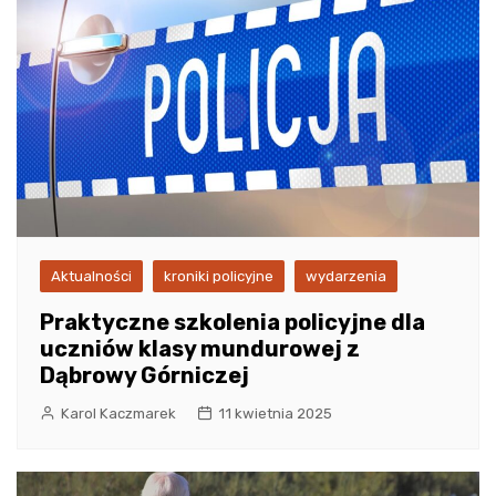
Aktualności
kroniki policyjne
wydarzenia
Praktyczne szkolenia policyjne dla
uczniów klasy mundurowej z
Dąbrowy Górniczej
Karol Kaczmarek
11 kwietnia 2025