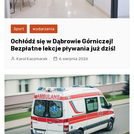
Sport
wydarzenia
Ochłódź się w Dąbrowie Górniczej!
Bezpłatne lekcje pływania już dziś!
Karol Kaczmarek
6 sierpnia 2026