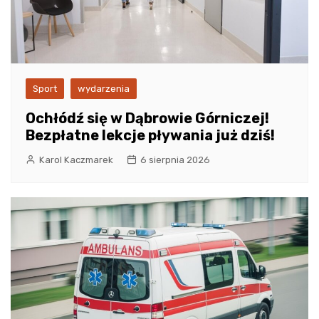
Sport
wydarzenia
Ochłódź się w Dąbrowie Górniczej!
Bezpłatne lekcje pływania już dziś!
Karol Kaczmarek
6 sierpnia 2026