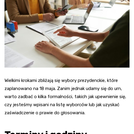
Wielkimi krokami zbliżają się wybory prezydenckie, które
zaplanowano na 18 maja. Zanim jednak udamy się do urn,
warto zadbać o kilka formalności, takich jak upewnienie się,
czy jesteśmy wpisani na listę wyborców lub jak uzyskać
zaświadczenie o prawie do głosowania.