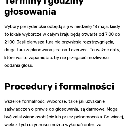
Terminy i godziny
głosowania
Wybory prezydenckie odbędą się w niedzielę 18 maja, kiedy
to lokale wyborcze w całym kraju będą otwarte od 7:00 do
21:00. Jeśli pierwsza tura nie przyniesie rozstrzygnięcia,
druga tura zaplanowana jest na 1 czerwca. To ważne daty,
które warto zapamiętać, by nie przegapić możliwości
oddania głosu.
Procedury i formalności
Wszelkie formalności wyborcze, takie jak uzyskanie
zaświadczeń o prawie do głosowania, są darmowe. Mogą
być załatwiane osobiście lub przez pełnomocnika. Co więcej,
wiele z tych czynności można wykonać online za