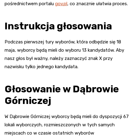
pośrednictwem portalu
gov.pl
, co znacznie ułatwia proces.
Instrukcja głosowania
Podczas pierwszej tury wyborów, która odbędzie się 18
maja, wyborcy będą mieli do wyboru 13 kandydatów. Aby
nasz głos był ważny, należy zaznaczyć znak X przy
nazwisku tylko jednego kandydata.
Głosowanie w Dąbrowie
Górniczej
W Dąbrowie Górniczej wyborcy będą mieli do dyspozycji 67
lokali wyborczych, rozmieszczonych w tych samych
miejscach co w czasie ostatnich wyborów