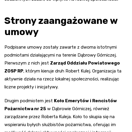
Strony zaangażowane w
umowy
Podpisane umowy zostały zawarte z dwoma istotnymi
podmiotami działającymi na terenie Dąbrowy Górniczej.
Pierwszym z nich jest
Zarząd Oddziału Powiatowego
ZOSP RP
, którym kieruje druh Robert Kulej. Organizacja ta
aktywnie działa na rzecz lokalnej społeczności, realizując
liczne projekty i inicjatywy.
Drugim podmiotem jest
Koło Emerytów i Rencistów
Pożarnictwa nr 25
w Dąbrowie Górniczej, również
zarządzane przez Roberta Kuleja. Koło to skupia się na
wspieraniu byłych służbistów pożarnictwa, oferując im