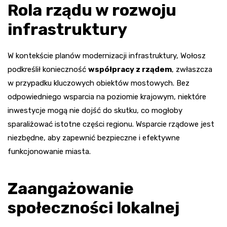
Rola rządu w rozwoju
infrastruktury
W kontekście planów modernizacji infrastruktury, Wołosz
podkreślił konieczność
współpracy z rządem
, zwłaszcza
w przypadku kluczowych obiektów mostowych. Bez
odpowiedniego wsparcia na poziomie krajowym, niektóre
inwestycje mogą nie dojść do skutku, co mogłoby
sparaliżować istotne części regionu. Wsparcie rządowe jest
niezbędne, aby zapewnić bezpieczne i efektywne
funkcjonowanie miasta.
Zaangażowanie
społeczności lokalnej