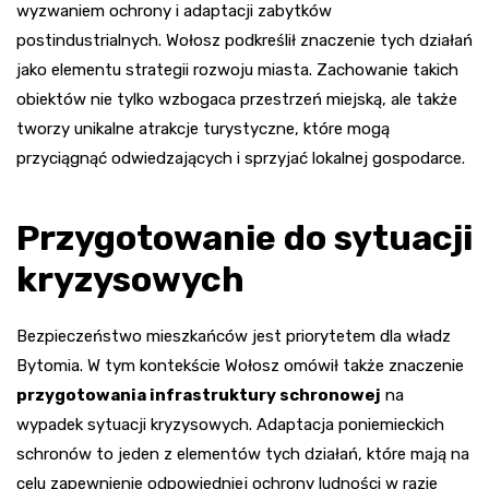
wyzwaniem ochrony i adaptacji zabytków
postindustrialnych. Wołosz podkreślił znaczenie tych działań
jako elementu strategii rozwoju miasta. Zachowanie takich
obiektów nie tylko wzbogaca przestrzeń miejską, ale także
tworzy unikalne atrakcje turystyczne, które mogą
przyciągnąć odwiedzających i sprzyjać lokalnej gospodarce.
Przygotowanie do sytuacji
kryzysowych
Bezpieczeństwo mieszkańców jest priorytetem dla władz
Bytomia. W tym kontekście Wołosz omówił także znaczenie
przygotowania infrastruktury schronowej
na
wypadek sytuacji kryzysowych. Adaptacja poniemieckich
schronów to jeden z elementów tych działań, które mają na
celu zapewnienie odpowiedniej ochrony ludności w razie