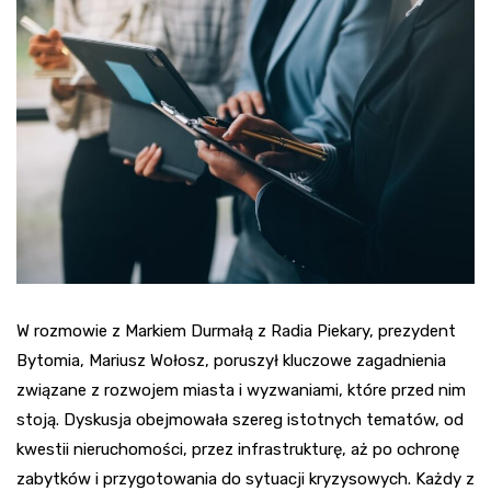
W rozmowie z Markiem Durmałą z Radia Piekary, prezydent
Bytomia, Mariusz Wołosz, poruszył kluczowe zagadnienia
związane z rozwojem miasta i wyzwaniami, które przed nim
stoją. Dyskusja obejmowała szereg istotnych tematów, od
kwestii nieruchomości, przez infrastrukturę, aż po ochronę
zabytków i przygotowania do sytuacji kryzysowych. Każdy z