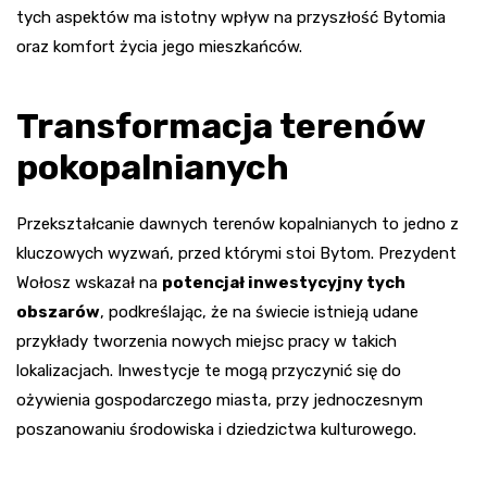
tych aspektów ma istotny wpływ na przyszłość Bytomia
oraz komfort życia jego mieszkańców.
Transformacja terenów
pokopalnianych
Przekształcanie dawnych terenów kopalnianych to jedno z
kluczowych wyzwań, przed którymi stoi Bytom. Prezydent
Wołosz wskazał na
potencjał inwestycyjny tych
obszarów
, podkreślając, że na świecie istnieją udane
przykłady tworzenia nowych miejsc pracy w takich
lokalizacjach. Inwestycje te mogą przyczynić się do
ożywienia gospodarczego miasta, przy jednoczesnym
poszanowaniu środowiska i dziedzictwa kulturowego.