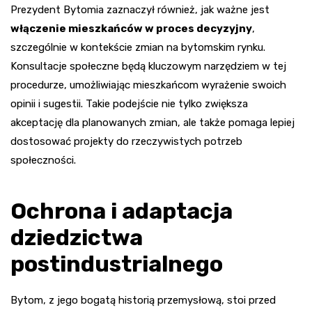
Prezydent Bytomia zaznaczył również, jak ważne jest
włączenie mieszkańców w proces decyzyjny
,
szczególnie w kontekście zmian na bytomskim rynku.
Konsultacje społeczne będą kluczowym narzędziem w tej
procedurze, umożliwiając mieszkańcom wyrażenie swoich
opinii i sugestii. Takie podejście nie tylko zwiększa
akceptację dla planowanych zmian, ale także pomaga lepiej
dostosować projekty do rzeczywistych potrzeb
społeczności.
Ochrona i adaptacja
dziedzictwa
postindustrialnego
Bytom, z jego bogatą historią przemysłową, stoi przed