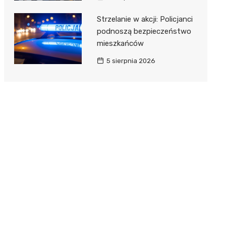
Strzelanie w akcji: Policjanci
podnoszą bezpieczeństwo
mieszkańców
5 sierpnia 2026