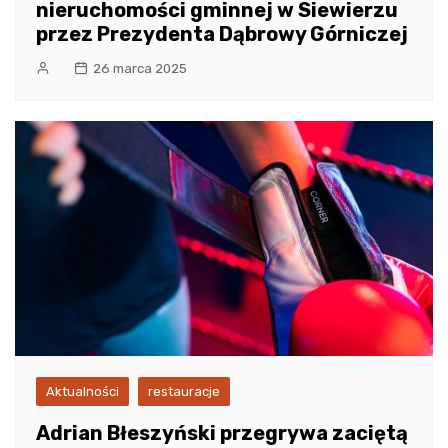
nieruchomości gminnej w Siewierzu
przez Prezydenta Dąbrowy Górniczej
26 marca 2025
Aktualności
restauracje
Adrian Błeszyński przegrywa zaciętą