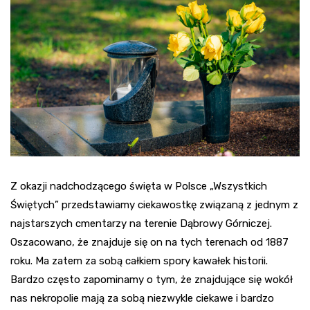
Z okazji nadchodzącego święta w Polsce „Wszystkich
Świętych” przedstawiamy ciekawostkę związaną z jednym z
najstarszych cmentarzy na terenie Dąbrowy Górniczej.
Oszacowano, że znajduje się on na tych terenach od 1887
roku. Ma zatem za sobą całkiem spory kawałek historii.
Bardzo często zapominamy o tym, że znajdujące się wokół
nas nekropolie mają za sobą niezwykle ciekawe i bardzo