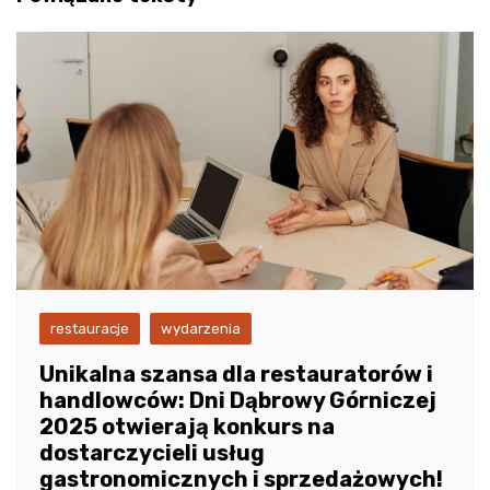
restauracje
wydarzenia
Unikalna szansa dla restauratorów i
handlowców: Dni Dąbrowy Górniczej
2025 otwierają konkurs na
dostarczycieli usług
gastronomicznych i sprzedażowych!