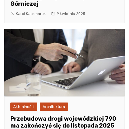
Górniczej
Karol Kaczmarek
9 kwietnia 2025
Aktualności
Architektura
Przebudowa drogi wojewódzkiej 790
ma zakończyć się do listopada 2025