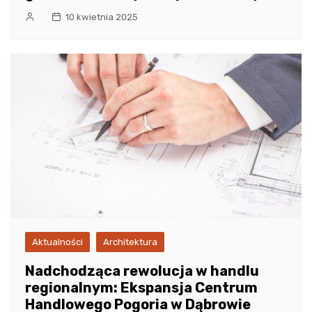
10 kwietnia 2025
Aktualności
Architektura
Nadchodząca rewolucja w handlu
regionalnym: Ekspansja Centrum
Handlowego Pogoria w Dąbrowie