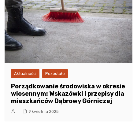
Aktualności
Pozostałe
Porządkowanie środowiska w okresie
wiosennym: Wskazówki i przepisy dla
mieszkańców Dąbrowy Górniczej
9 kwietnia 2025