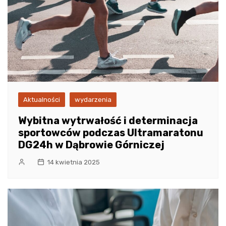
Aktualności
wydarzenia
Wybitna wytrwałość i determinacja
sportowców podczas Ultramaratonu
DG24h w Dąbrowie Górniczej
14 kwietnia 2025