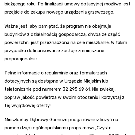
bieżącego roku. Po finalizacji umowy dotacyjnej możliwe jest
przejście do zakupu nowego urządzenia grzewczego.
Ważne jest, aby pamiętać, że program nie obejmuje
budynków z działalnością gospodarczą, chyba że część
powierzchni jest przeznaczona na cele mieszkalne. W takim
przypadku dofinansowanie zostaje zmniejszone
proporcjonalnie.
Pełne informacje o regulaminie oraz formularzach
dotacyjnych są dostępne w Urzędzie Miejskim lub
telefonicznie pod numerem 32 295 69 61. Nie zwlekaj,
popraw jakość powietrza w swoim otoczeniu i korzystaj z
tej wyjątkowej oferty!
Mieszkańcy Dąbrowy Górniczej mogą również liczyć na
pomoc dzięki ogólnopolskiemu programowi „Czyste