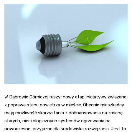
W Dąbrowie Górniczej ruszył nowy etap inicjatywy związanej
z poprawą stanu powietrza w mieście. Obecnie mieszkańcy
mają możliwość skorzystania z dofinansowania na zmianę
starych, nieekologicznych systemów ogrzewania na
nowoczesne, przyjazne dla środowiska rozwiązania. Jest to