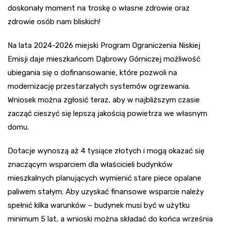
doskonały moment na troskę o własne zdrowie oraz
zdrowie osób nam bliskich!
Na lata 2024-2026 miejski Program Ograniczenia Niskiej
Emisji daje mieszkańcom Dąbrowy Górniczej możliwość
ubiegania się o dofinansowanie, które pozwoli na
modernizację przestarzałych systemów ogrzewania.
Wniosek można zgłosić teraz, aby w najbliższym czasie
zacząć cieszyć się lepszą jakością powietrza we własnym
domu.
Dotacje wynoszą aż 4 tysiące złotych i mogą okazać się
znaczącym wsparciem dla właścicieli budynków
mieszkalnych planujących wymienić stare piece opalane
paliwem stałym. Aby uzyskać finansowe wsparcie należy
spełnić kilka warunków – budynek musi być w użytku
minimum 5 lat, a wnioski można składać do końca września