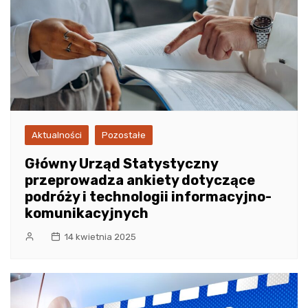
Aktualności
Pozostałe
Główny Urząd Statystyczny
przeprowadza ankiety dotyczące
podróży i technologii informacyjno-
komunikacyjnych
14 kwietnia 2025