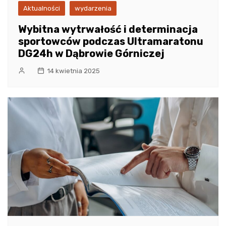
Aktualności
wydarzenia
Wybitna wytrwałość i determinacja
sportowców podczas Ultramaratonu
DG24h w Dąbrowie Górniczej
14 kwietnia 2025