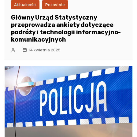
Aktualności
Pozostałe
Główny Urząd Statystyczny
przeprowadza ankiety dotyczące
podróży i technologii informacyjno-
komunikacyjnych
14 kwietnia 2025