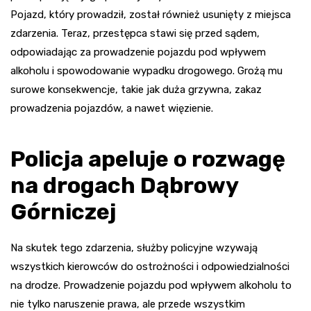
Pojazd, który prowadził, został również usunięty z miejsca
zdarzenia. Teraz, przestępca stawi się przed sądem,
odpowiadając za prowadzenie pojazdu pod wpływem
alkoholu i spowodowanie wypadku drogowego. Grożą mu
surowe konsekwencje, takie jak duża grzywna, zakaz
prowadzenia pojazdów, a nawet więzienie.
Policja apeluje o rozwagę
na drogach Dąbrowy
Górniczej
Na skutek tego zdarzenia, służby policyjne wzywają
wszystkich kierowców do ostrożności i odpowiedzialności
na drodze. Prowadzenie pojazdu pod wpływem alkoholu to
nie tylko naruszenie prawa, ale przede wszystkim