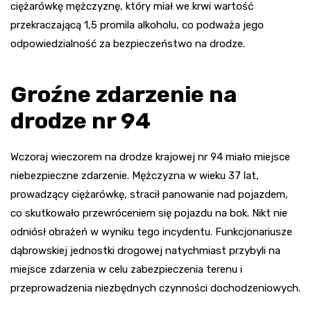
ciężarówkę mężczyznę, który miał we krwi wartość
przekraczającą 1,5 promila alkoholu, co podważa jego
odpowiedzialność za bezpieczeństwo na drodze.
Groźne zdarzenie na
drodze nr 94
Wczoraj wieczorem na drodze krajowej nr 94 miało miejsce
niebezpieczne zdarzenie. Mężczyzna w wieku 37 lat,
prowadzący ciężarówkę, stracił panowanie nad pojazdem,
co skutkowało przewróceniem się pojazdu na bok. Nikt nie
odniósł obrażeń w wyniku tego incydentu. Funkcjonariusze
dąbrowskiej jednostki drogowej natychmiast przybyli na
miejsce zdarzenia w celu zabezpieczenia terenu i
przeprowadzenia niezbędnych czynności dochodzeniowych.