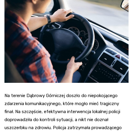
Na terenie Dąbrowy Górniczej doszło do niepokojącego
zdarzenia komunikacyjnego, które mogło mieć tragiczny
finał. Na szczęście, efektywna interwencja lokalnej policji
doprowadziła do kontroli sytuacji, a nikt nie doznał
uszczerbku na zdrowiu. Policja zatrzymała prowadzącego