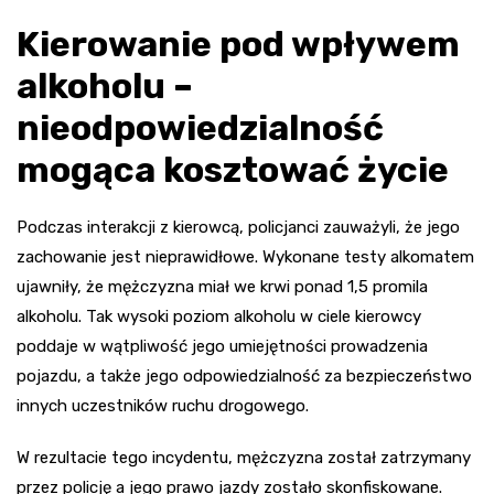
Kierowanie pod wpływem
alkoholu –
nieodpowiedzialność
mogąca kosztować życie
Podczas interakcji z kierowcą, policjanci zauważyli, że jego
zachowanie jest nieprawidłowe. Wykonane testy alkomatem
ujawniły, że mężczyzna miał we krwi ponad 1,5 promila
alkoholu. Tak wysoki poziom alkoholu w ciele kierowcy
poddaje w wątpliwość jego umiejętności prowadzenia
pojazdu, a także jego odpowiedzialność za bezpieczeństwo
innych uczestników ruchu drogowego.
W rezultacie tego incydentu, mężczyzna został zatrzymany
przez policję a jego prawo jazdy zostało skonfiskowane.