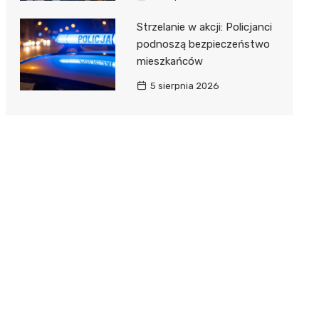
Strzelanie w akcji: Policjanci
podnoszą bezpieczeństwo
mieszkańców
5 sierpnia 2026