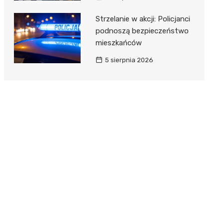
Strzelanie w akcji: Policjanci
podnoszą bezpieczeństwo
mieszkańców
5 sierpnia 2026