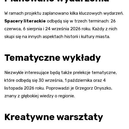
W ramach projektu zaplanowano kilka kluczowych wydarzeń.
Spacery literackie
odbędą się w trzech terminach: 26
czerwca, 6 sierpnia i 24 września 2026 roku. Każdy z nich
skupi się na innych aspektach historii i kultury miasta.
Tematyczne wykłady
Niezwykle interesujące będą także prelekcje tematyczne,
które odbędą się 30 września, 1 października oraz 4
listopada 2026 roku. Poprowadzi je Grzegorz Onyszko,
znany z głębokiej wiedzy o regionie.
Kreatywne warsztaty