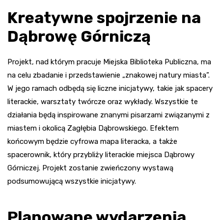
Kreatywne spojrzenie na
Dąbrowę Górniczą
Projekt, nad którym pracuje Miejska Biblioteka Publiczna, ma
na celu zbadanie i przedstawienie „znakowej natury miasta”.
W jego ramach odbędą się liczne inicjatywy, takie jak spacery
literackie, warsztaty twórcze oraz wykłady. Wszystkie te
działania będą inspirowane znanymi pisarzami związanymi z
miastem i okolicą Zagłębia Dąbrowskiego. Efektem
końcowym będzie cyfrowa mapa literacka, a także
spacerownik, który przybliży literackie miejsca Dąbrowy
Górniczej. Projekt zostanie zwieńczony wystawą
podsumowującą wszystkie inicjatywy.
Planowane wydarzenia