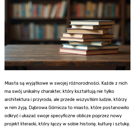
Miasta są wyjątkowe w swojej różnorodności. Każde z nich
ma swój unikalny charakter, który kształtują nie tylko
architektura i przyroda, ale przede wszystkim ludzie, którzy
w nim żyją. Dąbrowa Górnicza to miasto, które postanowiło
odkryć i ukazać swoje specyficzne oblicze poprzez nowy
projekt literacki, który łączy w sobie historię, kulturę i sztukę.