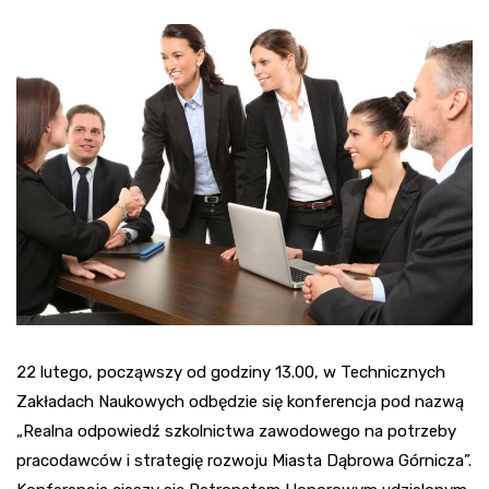
22 lutego, począwszy od godziny 13.00, w Technicznych
Zakładach Naukowych odbędzie się konferencja pod nazwą
„Realna odpowiedź szkolnictwa zawodowego na potrzeby
pracodawców i strategię rozwoju Miasta Dąbrowa Górnicza”.