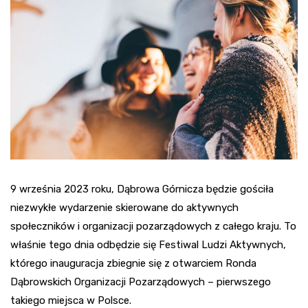
9 września 2023 roku, Dąbrowa Górnicza będzie gościła
niezwykłe wydarzenie skierowane do aktywnych
społeczników i organizacji pozarządowych z całego kraju. To
właśnie tego dnia odbędzie się Festiwal Ludzi Aktywnych,
którego inauguracja zbiegnie się z otwarciem Ronda
Dąbrowskich Organizacji Pozarządowych – pierwszego
takiego miejsca w Polsce.