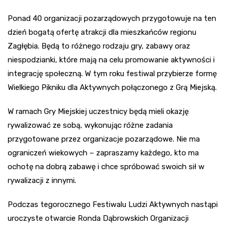
Ponad 40 organizacji pozarządowych przygotowuje na ten
dzień bogatą ofertę atrakcji dla mieszkańców regionu
Zagłębia. Będą to różnego rodzaju gry, zabawy oraz
niespodzianki, które mają na celu promowanie aktywności i
integrację społeczną. W tym roku festiwal przybierze formę
Wielkiego Pikniku dla Aktywnych połączonego z Grą Miejską.
W ramach Gry Miejskiej uczestnicy będą mieli okazję
rywalizować ze sobą, wykonując różne zadania
przygotowane przez organizacje pozarządowe. Nie ma
ograniczeń wiekowych – zapraszamy każdego, kto ma
ochotę na dobrą zabawę i chce spróbować swoich sił w
rywalizacji z innymi.
Podczas tegorocznego Festiwalu Ludzi Aktywnych nastąpi
uroczyste otwarcie Ronda Dąbrowskich Organizacji