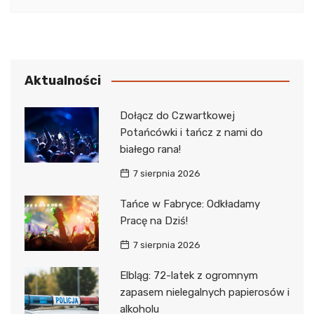
Aktualności
Dołącz do Czwartkowej
Potańcówki i tańcz z nami do
białego rana!
7 sierpnia 2026
Tańce w Fabryce: Odkładamy
Pracę na Dziś!
7 sierpnia 2026
Elbląg: 72-latek z ogromnym
zapasem nielegalnych papierosów i
alkoholu