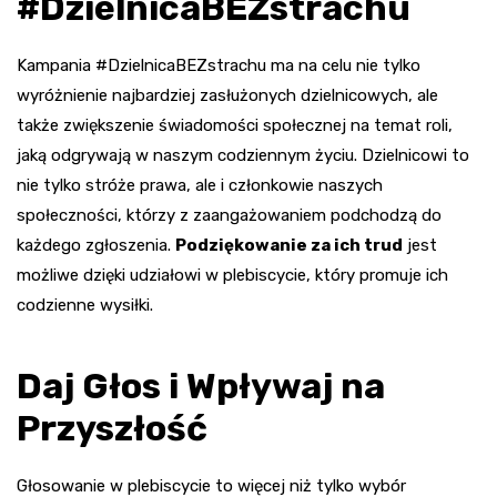
#DzielnicaBEZstrachu
Kampania #DzielnicaBEZstrachu ma na celu nie tylko
wyróżnienie najbardziej zasłużonych dzielnicowych, ale
także zwiększenie świadomości społecznej na temat roli,
jaką odgrywają w naszym codziennym życiu. Dzielnicowi to
nie tylko stróże prawa, ale i członkowie naszych
społeczności, którzy z zaangażowaniem podchodzą do
każdego zgłoszenia.
Podziękowanie za ich trud
jest
możliwe dzięki udziałowi w plebiscycie, który promuje ich
codzienne wysiłki.
Daj Głos i Wpływaj na
Przyszłość
Głosowanie w plebiscycie to więcej niż tylko wybór