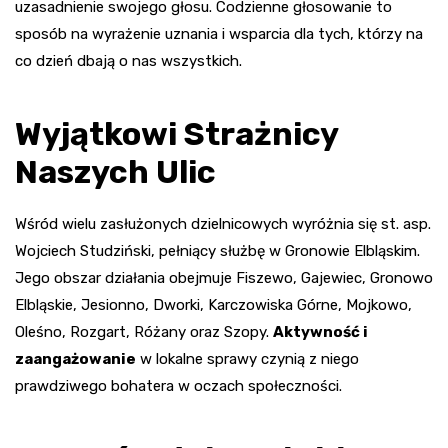
uzasadnienie swojego głosu. Codzienne głosowanie to
sposób na wyrażenie uznania i wsparcia dla tych, którzy na
co dzień dbają o nas wszystkich.
Wyjątkowi Strażnicy
Naszych Ulic
Wśród wielu zasłużonych dzielnicowych wyróżnia się st. asp.
Wojciech Studziński, pełniący służbę w Gronowie Elbląskim.
Jego obszar działania obejmuje Fiszewo, Gajewiec, Gronowo
Elbląskie, Jesionno, Dworki, Karczowiska Górne, Mojkowo,
Oleśno, Rozgart, Różany oraz Szopy.
Aktywność i
zaangażowanie
w lokalne sprawy czynią z niego
prawdziwego bohatera w oczach społeczności.