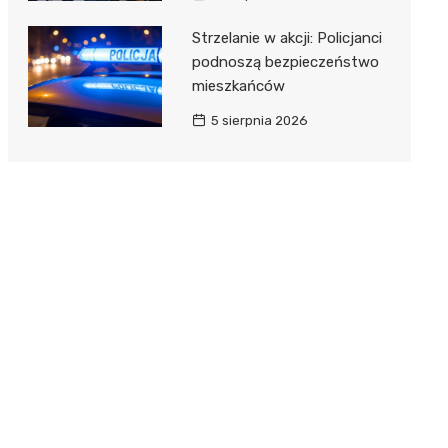
Strzelanie w akcji: Policjanci
podnoszą bezpieczeństwo
mieszkańców
5 sierpnia 2026