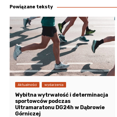
Powiązane teksty
Aktualności
wydarzenia
Wybitna wytrwałość i determinacja
sportowców podczas
Ultramaratonu DG24h w Dąbrowie
Górniczej