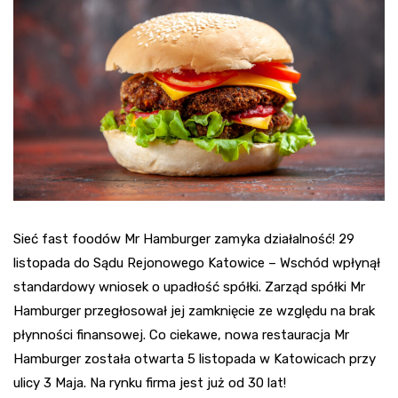
Sieć fast foodów Mr Hamburger zamyka działalność! 29
listopada do Sądu Rejonowego Katowice – Wschód wpłynął
standardowy wniosek o upadłość spółki. Zarząd spółki Mr
Hamburger przegłosował jej zamknięcie ze względu na brak
płynności finansowej. Co ciekawe, nowa restauracja Mr
Hamburger została otwarta 5 listopada w Katowicach przy
ulicy 3 Maja. Na rynku firma jest już od 30 lat!