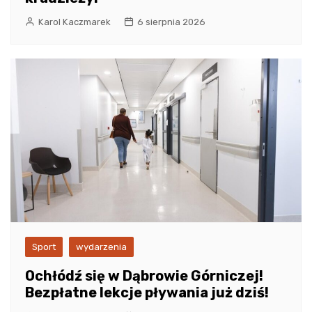
Karol Kaczmarek
6 sierpnia 2026
Sport
wydarzenia
Ochłódź się w Dąbrowie Górniczej!
Bezpłatne lekcje pływania już dziś!