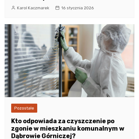
Karol Kaczmarek
16 stycznia 2026
Pozostałe
Kto odpowiada za czyszczenie po
zgonie w mieszkaniu komunalnym w
Dąbrowie Górniczej?