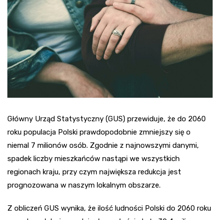
Główny Urząd Statystyczny (GUS) przewiduje, że do 2060
roku populacja Polski prawdopodobnie zmniejszy się o
niemal 7 milionów osób. Zgodnie z najnowszymi danymi,
spadek liczby mieszkańców nastąpi we wszystkich
regionach kraju, przy czym największa redukcja jest
prognozowana w naszym lokalnym obszarze.
Z obliczeń GUS wynika, że ilość ludności Polski do 2060 roku