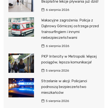
Bezpłatne lekcje pływania już dziś!
6 sierpnia 2026
Wakacyjne zagrożenia: Policja z
Dąbrowy Górniczej ostrzega przed
trainsurfingiem i innymi
niebezpieczeństwami
6 sierpnia 2026
PKP Intercity w Metropolii: Więcej
pociągów, lepsza komunikacja!
5 sierpnia 2026
Strzelanie w akcji: Policjanci
podnoszą bezpieczeństwo
mieszkańców
5 sierpnia 2026