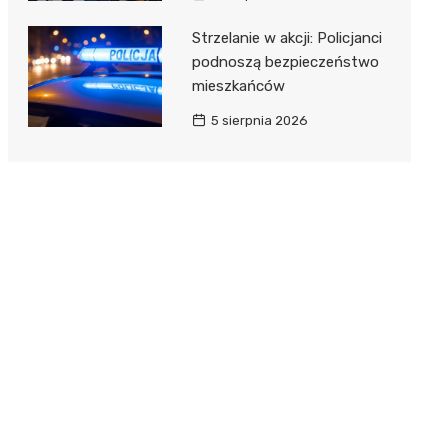
Strzelanie w akcji: Policjanci
podnoszą bezpieczeństwo
mieszkańców
5 sierpnia 2026