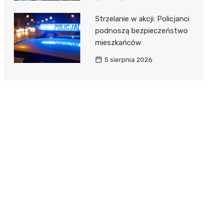
Strzelanie w akcji: Policjanci
podnoszą bezpieczeństwo
mieszkańców
5 sierpnia 2026