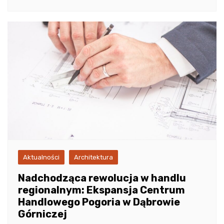
Aktualności
Architektura
Nadchodząca rewolucja w handlu
regionalnym: Ekspansja Centrum
Handlowego Pogoria w Dąbrowie
Górniczej