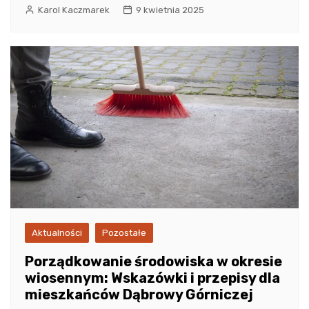
Karol Kaczmarek
9 kwietnia 2025
Aktualności
Pozostałe
Porządkowanie środowiska w okresie
wiosennym: Wskazówki i przepisy dla
mieszkańców Dąbrowy Górniczej