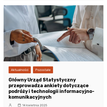
Aktualności
Pozostałe
Główny Urząd Statystyczny
przeprowadza ankiety dotyczące
podróży i technologii informacyjno-
komunikacyjnych
14 kwietnia 2025