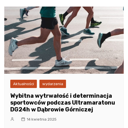
Aktualności
wydarzenia
Wybitna wytrwałość i determinacja
sportowców podczas Ultramaratonu
DG24h w Dąbrowie Górniczej
14 kwietnia 2025