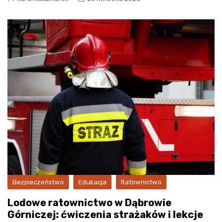
Bezpieczeństwo
Edukacja
Ratownictwo
Lodowe ratownictwo w Dąbrowie
Górniczej: ćwiczenia strażaków i lekcje