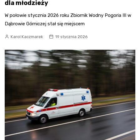
dla młodzieży
W połowie stycznia 2026 roku Zbiornik Wodny Pogoria III w
Dąbrowie Górniczej stał się miejscem
Karol Kaczmarek
19 stycznia 2026