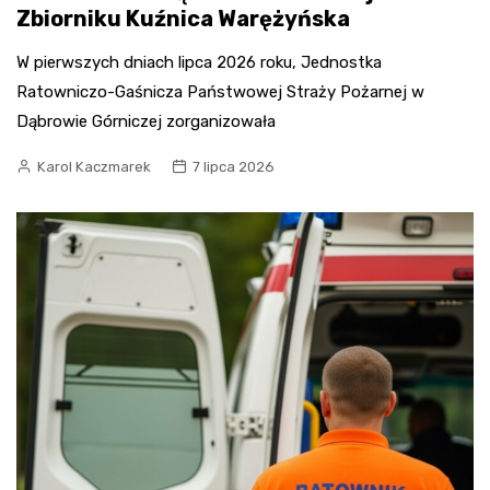
Zbiorniku Kuźnica Warężyńska
W pierwszych dniach lipca 2026 roku, Jednostka
Ratowniczo-Gaśnicza Państwowej Straży Pożarnej w
Dąbrowie Górniczej zorganizowała
Karol Kaczmarek
7 lipca 2026