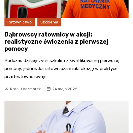
Ratownictwo
Szkolenia
Dąbrowscy ratownicy w akcji:
realistyczne ćwiczenia z pierwszej
pomocy
Podczas dzisiejszych szkoleń z kwalifikowanej pierwszej
pomocy, jednostka ratownicza miała okazję w praktyce
przetestować swoje
Karol Kaczmarek
24 maja 2026