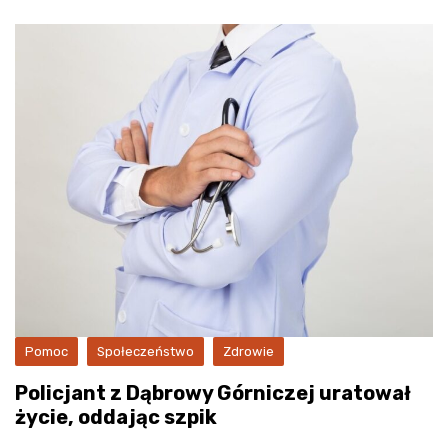
Pomoc
Społeczeństwo
Zdrowie
Policjant z Dąbrowy Górniczej uratował
życie, oddając szpik