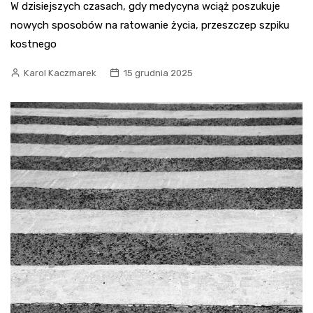
W dzisiejszych czasach, gdy medycyna wciąż poszukuje
nowych sposobów na ratowanie życia, przeszczep szpiku
kostnego
Karol Kaczmarek
15 grudnia 2025