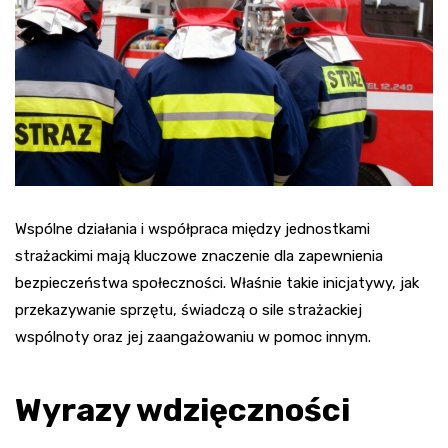
Wspólne działania i współpraca między jednostkami
strażackimi mają kluczowe znaczenie dla zapewnienia
bezpieczeństwa społeczności. Właśnie takie inicjatywy, jak
przekazywanie sprzętu, świadczą o sile strażackiej
wspólnoty oraz jej zaangażowaniu w pomoc innym.
Wyrazy wdzięczności